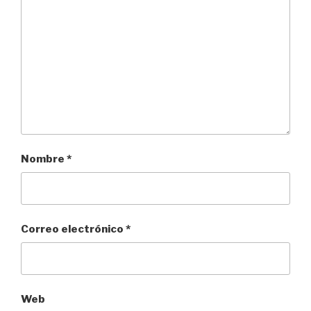
Nombre
*
Correo electrónico
*
Web