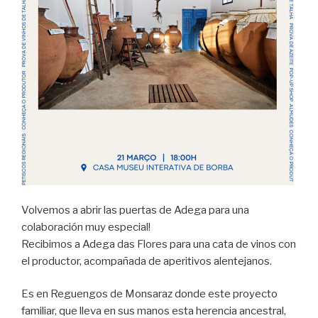
Volvemos a abrir las puertas de Adega para una
colaboración muy especial!
Recibimos a Adega das Flores para una cata de vinos con
el productor, acompañada de aperitivos alentejanos.
Es en Reguengos de Monsaraz donde este proyecto
familiar, que lleva en sus manos esta herencia ancestral,