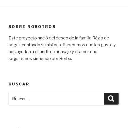
SOBRE NOSOTROS
Este proyecto nació del deseo de la familia Rézio de
seguir contando su historia. Esperamos que les guste y
nos ayuden a difundir el mensaje y el amor que
seguiremos sintiendo por Borba.
BUSCAR
Buscar
Busca
por: