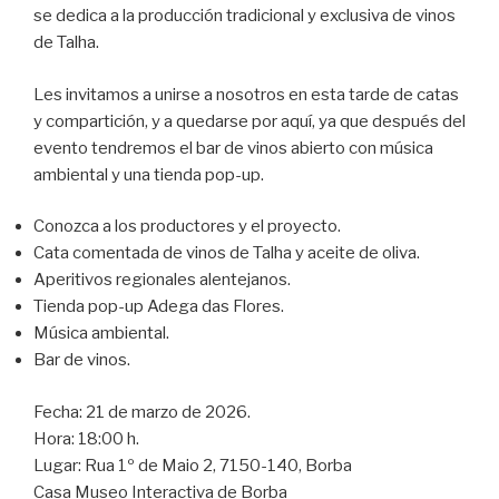
se dedica a la producción tradicional y exclusiva de vinos
de Talha.
Les invitamos a unirse a nosotros en esta tarde de catas
y compartición, y a quedarse por aquí, ya que después del
evento tendremos el bar de vinos abierto con música
ambiental y una tienda pop-up.
Conozca a los productores y el proyecto.
Cata comentada de vinos de Talha y aceite de oliva.
Aperitivos regionales alentejanos.
Tienda pop-up Adega das Flores.
Música ambiental.
Bar de vinos.
Fecha: 21 de marzo de 2026.
Hora: 18:00 h.
Lugar: Rua 1º de Maio 2, 7150-140, Borba
Casa Museo Interactiva de Borba