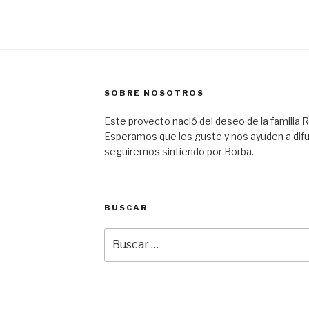
SOBRE NOSOTROS
Este proyecto nació del deseo de la familia R
Esperamos que les guste y nos ayuden a difu
seguiremos sintiendo por Borba.
BUSCAR
Buscar
por: