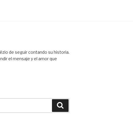
ézio de seguir contando su historia.
ndir el mensaje y el amor que
Buscar