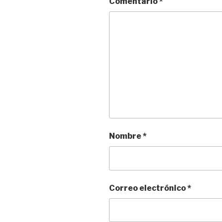
Comentario
*
Nombre
*
Correo electrónico
*