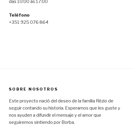
das 10:00 às 17:00
Teléfono
+351 925 076 864
SOBRE NOSOTROS
Este proyecto nació del deseo de la familia Rézio de
seguir contando su historia. Esperamos que les guste y
nos ayuden a difundir el mensaje y el amor que
seguiremos sintiendo por Borba.