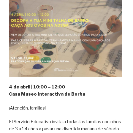
4 de abril | 10:00 – 12:00
Casa Museo Interactiva de Borba
¡Atención, familias!
El Servicio Educativo invita a todas las familias con niños
de 3 a 14 años a pasar una divertida mañana de sábado.