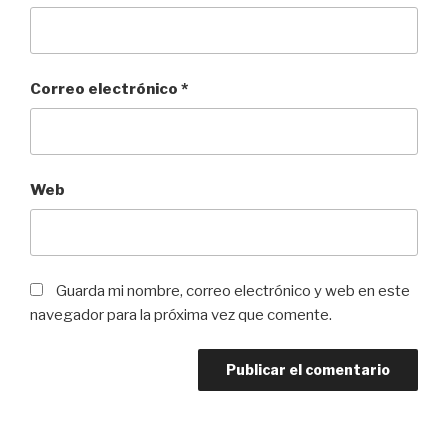
Correo electrónico
*
Web
Guarda mi nombre, correo electrónico y web en este
navegador para la próxima vez que comente.