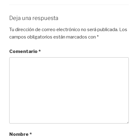
Deja una respuesta
Tu dirección de correo electrónico no será publicada.
Los
campos obligatorios están marcados con
*
Comentario
*
Nombre
*