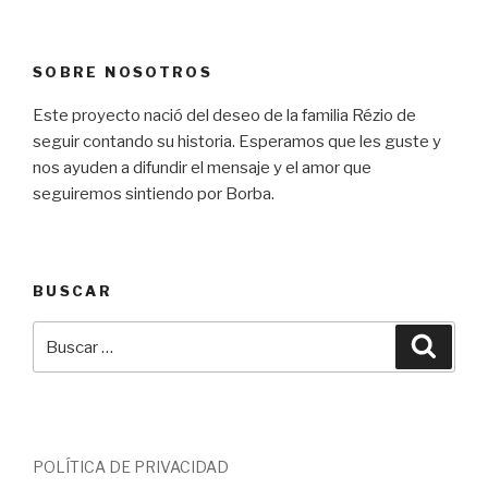
SOBRE NOSOTROS
Este proyecto nació del deseo de la familia Rézio de
seguir contando su historia. Esperamos que les guste y
nos ayuden a difundir el mensaje y el amor que
seguiremos sintiendo por Borba.
BUSCAR
Buscar
Busca
por:
POLÍTICA DE PRIVACIDAD