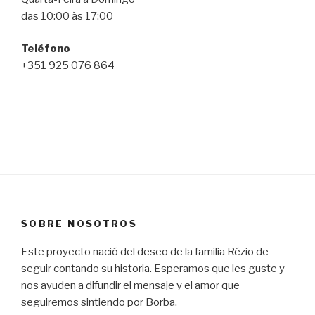
das 10:00 às 17:00
Teléfono
+351 925 076 864
SOBRE NOSOTROS
Este proyecto nació del deseo de la familia Rézio de
seguir contando su historia. Esperamos que les guste y
nos ayuden a difundir el mensaje y el amor que
seguiremos sintiendo por Borba.