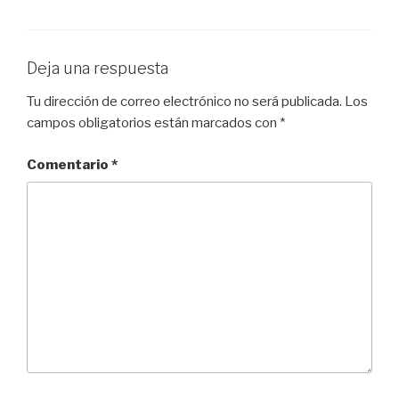
Deja una respuesta
Tu dirección de correo electrónico no será publicada.
Los
campos obligatorios están marcados con
*
Comentario
*