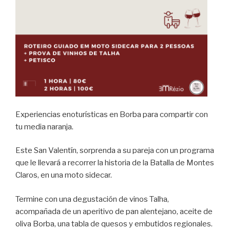
Experiencias enoturísticas en Borba para compartir con
tu media naranja.
Este San Valentín, sorprenda a su pareja con un programa
que le llevará a recorrer la historia de la Batalla de Montes
Claros, en una moto sidecar.
Termine con una degustación de vinos Talha,
acompañada de un aperitivo de pan alentejano, aceite de
oliva Borba, una tabla de quesos y embutidos regionales.