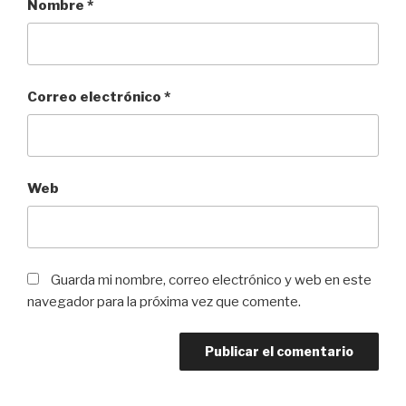
Nombre
*
Correo electrónico
*
Web
Guarda mi nombre, correo electrónico y web en este
navegador para la próxima vez que comente.