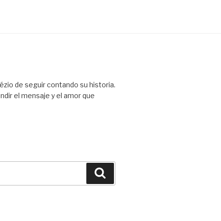
ézio de seguir contando su historia.
ndir el mensaje y el amor que
Buscar