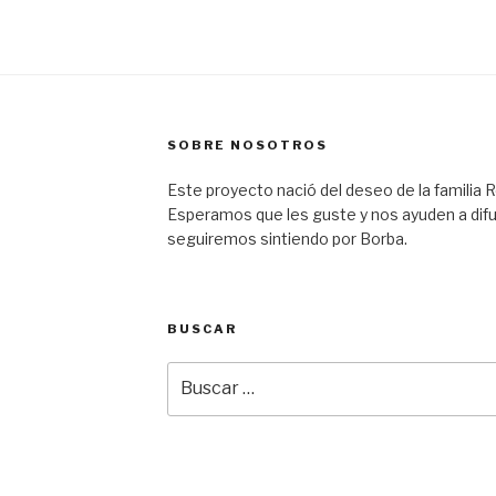
SOBRE NOSOTROS
Este proyecto nació del deseo de la familia R
Esperamos que les guste y nos ayuden a difu
seguiremos sintiendo por Borba.
BUSCAR
Buscar
por: