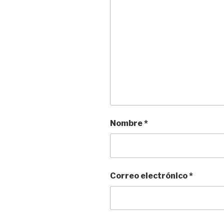
Nombre
*
Correo electrónico
*