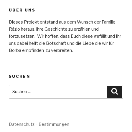
ÜBER UNS
Dieses Projekt entstand aus dem Wunsch der Familie
Rézio heraus, ihre Geschichte zu erzählen und
fortzusetzen. Wir hoffen, dass Euch diese gefällt und Ihr
uns dabei helft die Botschaft und die Liebe die wir für
Borba empfinden zu verbreiten.
SUCHEN
Suche
Suche
nach:
Datenschutz – Bestimmungen