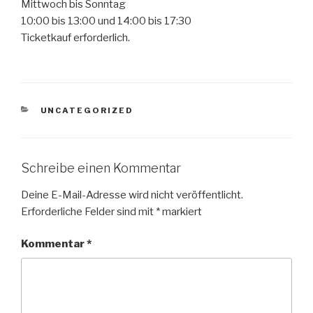
Mittwoch bis Sonntag
10:00 bis 13:00 und 14:00 bis 17:30
Ticketkauf erforderlich.
KATEGORIEN
UNCATEGORIZED
Schreibe einen Kommentar
Deine E-Mail-Adresse wird nicht veröffentlicht.
Erforderliche Felder sind mit
*
markiert
Kommentar
*