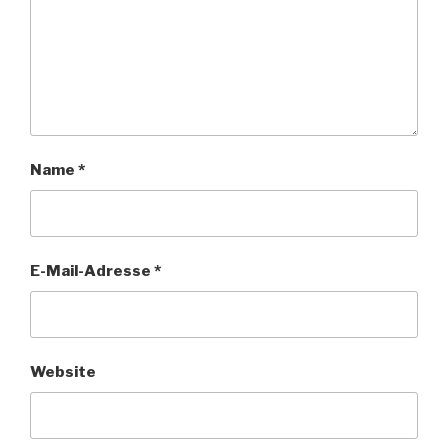
Name
*
E-Mail-Adresse
*
Website