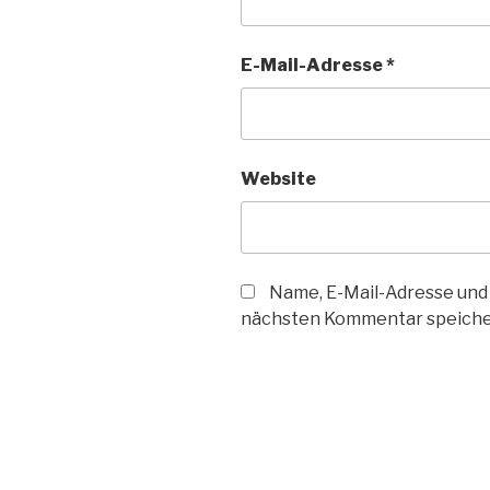
E-Mail-Adresse
*
Website
Name, E-Mail-Adresse und
nächsten Kommentar speiche