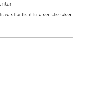
entar
ht veröffentlicht.
Erforderliche Felder