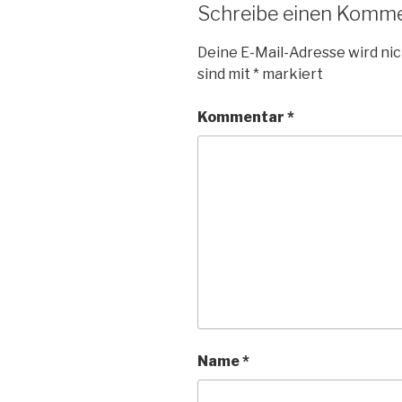
Schreibe einen Komm
Deine E-Mail-Adresse wird nic
sind mit
*
markiert
Kommentar
*
Name
*