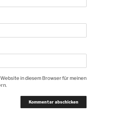
 Website in diesem Browser für meinen
rn.