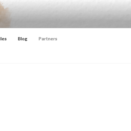
les
Blog
Partners