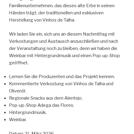
Familienunternehmen, das dieses alte Erbe in seinen
Händen trägt, der traditionellen und exklusiven
Herstellung von Vinhos de Talha.
Wir laden Sie ein, sich uns an diesem Nachmittag mit
Verkostungen und Austausch anzuschließen und nach
der Veranstaltung noch zu bleiben, denn wir haben die
Weinbar mit Hintergrundmusik und einen Pop-up-Shop
geöffnet.
Lernen Sie die Produzenten und das Projekt kennen.
Kommentierte Verkostung von Vinhos de Talha und
Olivenöl.
Regionale Snacks aus dem Alentejo.
Pop-up-Shop Adega das Flores.
Hintergrundmusik.
Weinbar.
Datum: 21. März 2026.