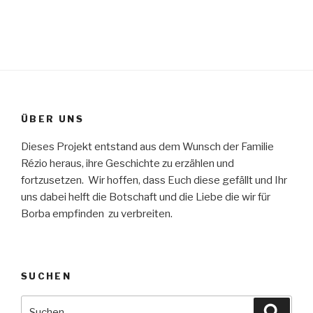
ÜBER UNS
Dieses Projekt entstand aus dem Wunsch der Familie
Rézio heraus, ihre Geschichte zu erzählen und
fortzusetzen. Wir hoffen, dass Euch diese gefällt und Ihr
uns dabei helft die Botschaft und die Liebe die wir für
Borba empfinden zu verbreiten.
SUCHEN
Suche
Suche