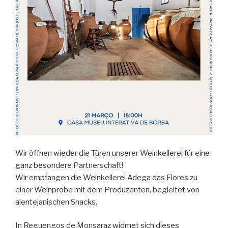
Wir öffnen wieder die Türen unserer Weinkellerei für eine
ganz besondere Partnerschaft!
Wir empfangen die Weinkellerei Adega das Flores zu
einer Weinprobe mit dem Produzenten, begleitet von
alentejanischen Snacks.
In Reguengos de Monsaraz widmet sich dieses