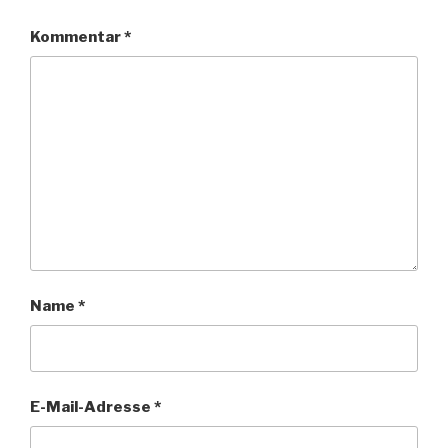
Kommentar
*
Name
*
E-Mail-Adresse
*