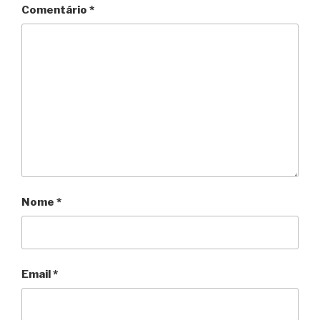
Comentário
*
Nome
*
Email
*