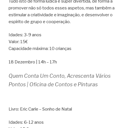
Tudo isto de forma lúdica e super divertida, de forma a
promover não só todos esses aspetos, mas também a
estimular a criatividade e imaginação, e desenvolver o
espírito de grupo e cooperação.
Idades: 3-9 anos
Valor: 15€
Capacidade máxima: 10 crianças
18 Dezembro | 14h – 17h
Quem Conta Um Conto, Acrescenta Vários
Pontos | Oficina de Contos e Pinturas
Livro: Eric Carle – Sonho de Natal
Idades: 6-12 anos