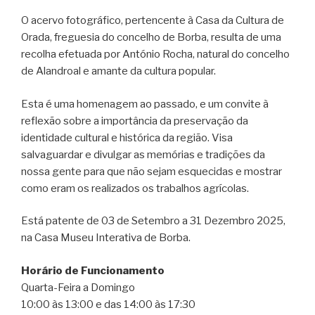
O acervo fotográfico, pertencente à Casa da Cultura de
Orada, freguesia do concelho de Borba, resulta de uma
recolha efetuada por António Rocha, natural do concelho
de Alandroal e amante da cultura popular.
Esta é uma homenagem ao passado, e um convite à
reflexão sobre a importância da preservação da
identidade cultural e histórica da região. Visa
salvaguardar e divulgar as memórias e tradições da
nossa gente para que não sejam esquecidas e mostrar
como eram os realizados os trabalhos agrícolas.
Está patente de 03 de Setembro a 31 Dezembro 2025,
na Casa Museu Interativa de Borba.
Horário de Funcionamento
Quarta-Feira a Domingo
10:00 às 13:00 e das 14:00 às 17:30