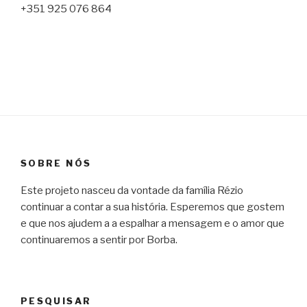
+351 925 076 864
SOBRE NÓS
Este projeto nasceu da vontade da família Rézio
continuar a contar a sua história. Esperemos que gostem
e que nos ajudem a a espalhar a mensagem e o amor que
continuaremos a sentir por Borba.
PESQUISAR