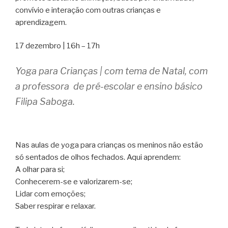
convívio e interação com outras crianças e
aprendizagem.
17 dezembro | 16h – 17h
Yoga para Crianças | com tema de Natal, com
a professora de pré-escolar e ensino básico
Filipa Saboga.
Nas aulas de yoga para crianças os meninos não estão
só sentados de olhos fechados. Aqui aprendem:
A olhar para si;
Conhecerem-se e valorizarem-se;
Lidar com emoções;
Saber respirar e relaxar.