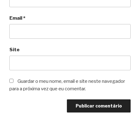
Email
*
Site
Guardar o meu nome, email e site neste navegador
para a próxima vez que eu comentar.