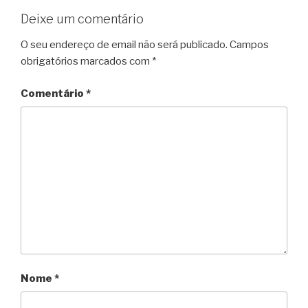
Deixe um comentário
O seu endereço de email não será publicado.
Campos
obrigatórios marcados com
*
Comentário
*
Nome
*