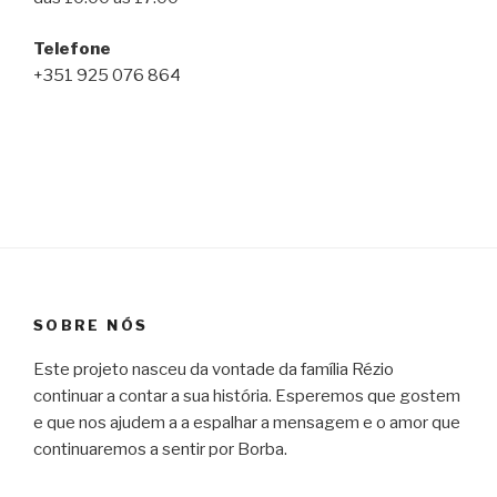
Telefone
+351 925 076 864
SOBRE NÓS
Este projeto nasceu da vontade da família Rézio
continuar a contar a sua história. Esperemos que gostem
e que nos ajudem a a espalhar a mensagem e o amor que
continuaremos a sentir por Borba.