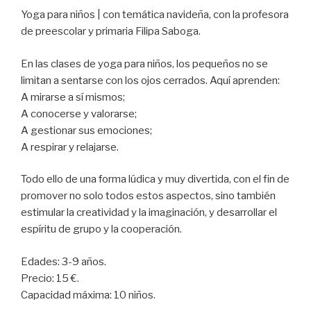
Yoga para niños | con temática navideña, con la profesora
de preescolar y primaria Filipa Saboga.
En las clases de yoga para niños, los pequeños no se
limitan a sentarse con los ojos cerrados. Aquí aprenden:
A mirarse a sí mismos;
A conocerse y valorarse;
A gestionar sus emociones;
A respirar y relajarse.
Todo ello de una forma lúdica y muy divertida, con el fin de
promover no solo todos estos aspectos, sino también
estimular la creatividad y la imaginación, y desarrollar el
espíritu de grupo y la cooperación.
Edades: 3-9 años.
Precio: 15 €.
Capacidad máxima: 10 niños.