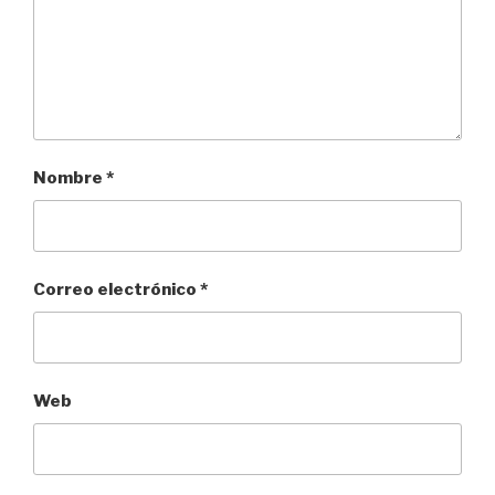
Nombre
*
Correo electrónico
*
Web