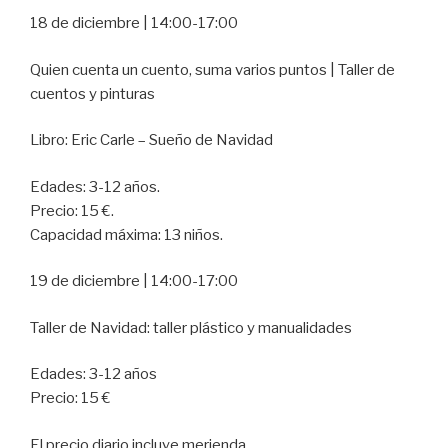
18 de diciembre | 14:00-17:00
Quien cuenta un cuento, suma varios puntos | Taller de
cuentos y pinturas
Libro: Eric Carle – Sueño de Navidad
Edades: 3-12 años.
Precio: 15 €.
Capacidad máxima: 13 niños.
19 de diciembre | 14:00-17:00
Taller de Navidad: taller plástico y manualidades
Edades: 3-12 años
Precio: 15 €
El precio diario incluye merienda.