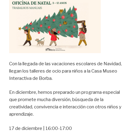
Con la llegada de las vacaciones escolares de Navidad,
llegan los talleres de ocio para niños a la Casa Museo
Interactiva de Borba.
En diciembre, hemos preparado un programa especial
que promete mucha diversión, búsqueda de la
creatividad, convivencia e interacción con otros niños y
aprendizaje.
17 de diciembre | 16:00-17:00