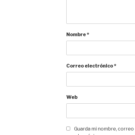
Nombre
*
Correo electrónico
*
Web
Guarda mi nombre, correo