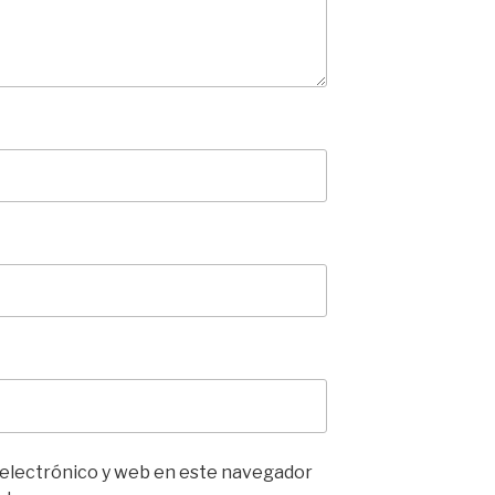
 electrónico y web en este navegador