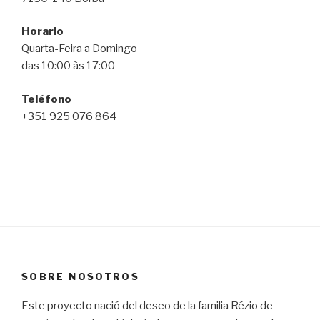
Horario
Quarta-Feira a Domingo
das 10:00 às 17:00
Teléfono
+351 925 076 864
SOBRE NOSOTROS
Este proyecto nació del deseo de la familia Rézio de