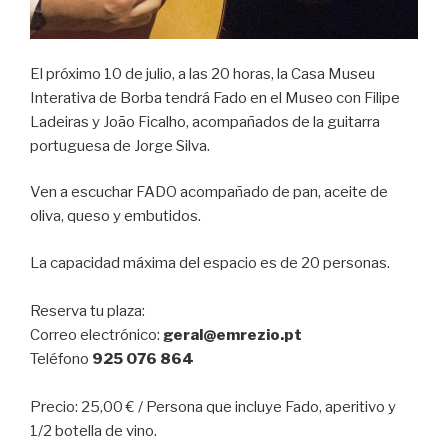
El próximo 10 de julio, a las 20 horas, la Casa Museu
Interativa de Borba tendrá Fado en el Museo con Filipe
Ladeiras y João Ficalho, acompañados de la guitarra
portuguesa de Jorge Silva.
Ven a escuchar FADO acompañado de pan, aceite de
oliva, queso y embutidos.
La capacidad máxima del espacio es de 20 personas.
Reserva tu plaza:
Correo electrónico:
geral@emrezio.pt
Teléfono
925 076 864
Precio: 25,00 € / Persona que incluye Fado, aperitivo y
1/2 botella de vino.