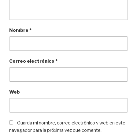
Nombre
*
Correo electrónico
*
Web
Guarda mi nombre, correo electrónico y web en este
navegador para la próxima vez que comente.