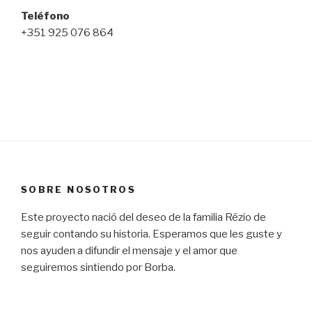
Teléfono
+351 925 076 864
SOBRE NOSOTROS
Este proyecto nació del deseo de la familia Rézio de
seguir contando su historia. Esperamos que les guste y
nos ayuden a difundir el mensaje y el amor que
seguiremos sintiendo por Borba.