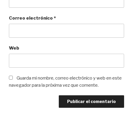
Correo electrónico
*
Web
Guarda mi nombre, correo electrónico y web en este
navegador para la próxima vez que comente.