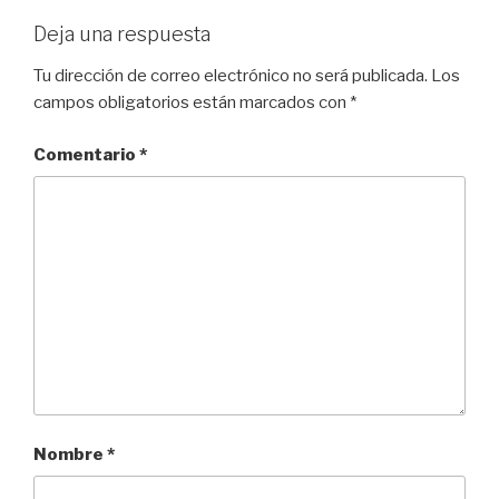
Deja una respuesta
Tu dirección de correo electrónico no será publicada.
Los
campos obligatorios están marcados con
*
Comentario
*
Nombre
*