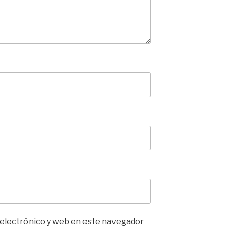
 electrónico y web en este navegador