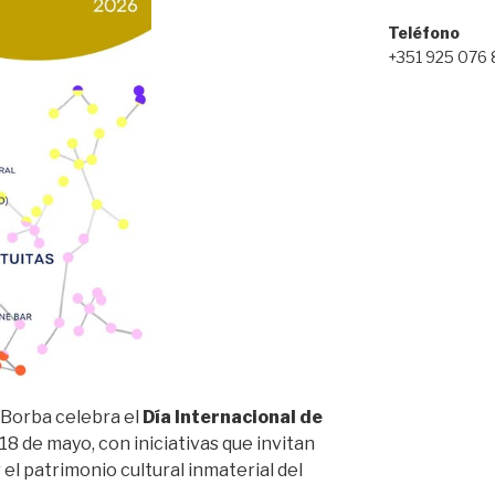
Teléfono
+351 925 076
 Borba celebra el
Día Internacional de
 18 de mayo, con iniciativas que invitan
r el patrimonio cultural inmaterial del