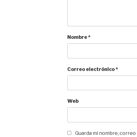
Nombre
*
Correo electrónico
*
Web
Guarda mi nombre, correo