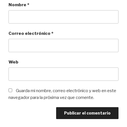
Nombre
*
Correo electrónico
*
Web
Guarda mi nombre, correo electrónico y web en este
navegador para la próxima vez que comente.