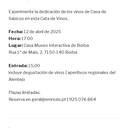
Experimente la dedicación de los vinos de Casa de
Sabicos en esta Cata de Vinos.
Fecha:
12 de abril de 2025
Hora:
17:00
Lugar:
Casa Museo Interactiva de Borba
Rua 1º de Maio, 2, 7150-140 Borba
Entrada:
15,00
incluye degustación de vinos | aperitivos regionales del
Alentejo
Plazas limitadas.
Reserva en geral@emrezio.pt | 925 076 864