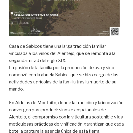
Casa de Sabicos tiene una larga tradición familiar
vinculada a los vinos del Alentejo, que se remonta a la
segunda mitad del siglo XIX.
La pasión de la familia por la producción de uva y vino
comenzó con la abuela Sabica, que se hizo cargo de las
actividades agrícolas de la familia tras la muerte de su
marido.
En Aldeias de Montoito, donde la tradición y la innovación
convergen para producir vinos excepcionales de
Alentejo, el compromiso con la viticultura sostenible y las
meticulosas prácticas de vinificación garantizan que cada
botella capture la esencia única de esta tierra.