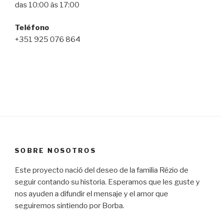
das 10:00 às 17:00
Teléfono
+351 925 076 864
SOBRE NOSOTROS
Este proyecto nació del deseo de la familia Rézio de
seguir contando su historia. Esperamos que les guste y
nos ayuden a difundir el mensaje y el amor que
seguiremos sintiendo por Borba.