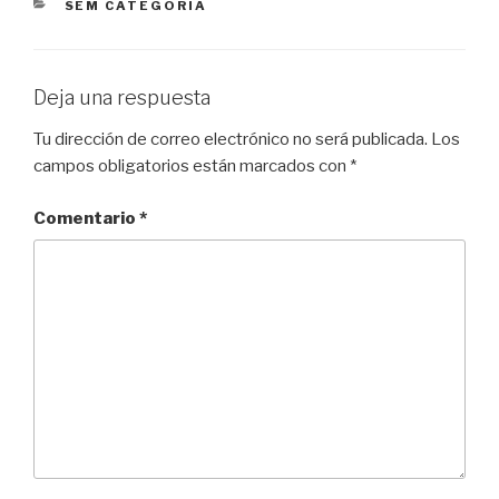
CATEGORÍAS
SEM CATEGORIA
Deja una respuesta
Tu dirección de correo electrónico no será publicada.
Los
campos obligatorios están marcados con
*
Comentario
*