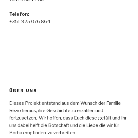
Telefon
:
+351 925 076 864
ÜBER UNS
Dieses Projekt entstand aus dem Wunsch der Familie
Rézio heraus, ihre Geschichte zu erzählen und
fortzusetzen. Wir hoffen, dass Euch diese gefällt und Ihr
uns dabei helft die Botschaft und die Liebe die wir für
Borba empfinden zu verbreiten.