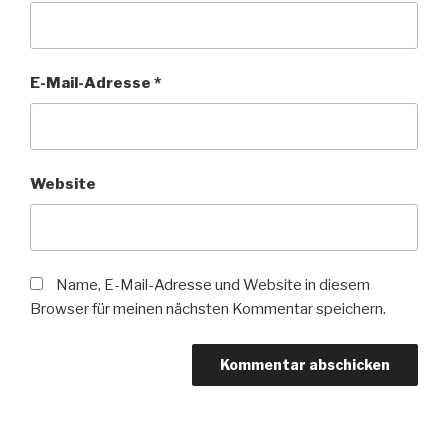
E-Mail-Adresse
*
Website
Name, E-Mail-Adresse und Website in diesem
Browser für meinen nächsten Kommentar speichern.