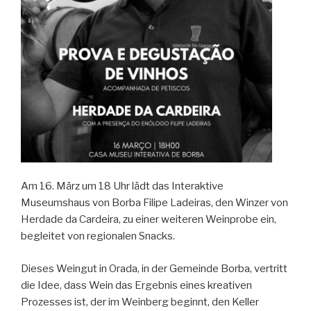
Am 16. März um 18 Uhr lädt das Interaktive
Museumshaus von Borba Filipe Ladeiras, den Winzer von
Herdade da Cardeira, zu einer weiteren Weinprobe ein,
begleitet von regionalen Snacks.
Dieses Weingut in Orada, in der Gemeinde Borba, vertritt
die Idee, dass Wein das Ergebnis eines kreativen
Prozesses ist, der im Weinberg beginnt, den Keller