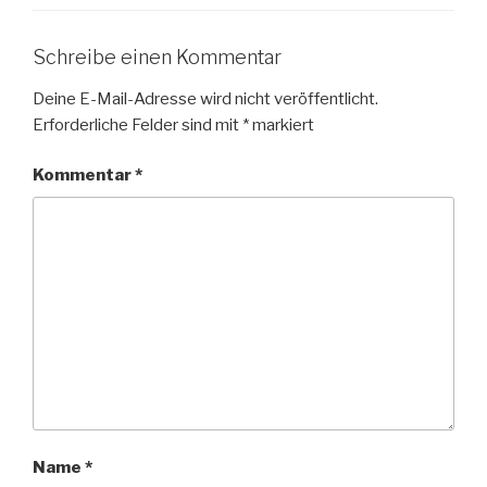
Schreibe einen Kommentar
Deine E-Mail-Adresse wird nicht veröffentlicht.
Erforderliche Felder sind mit
*
markiert
Kommentar
*
Name
*