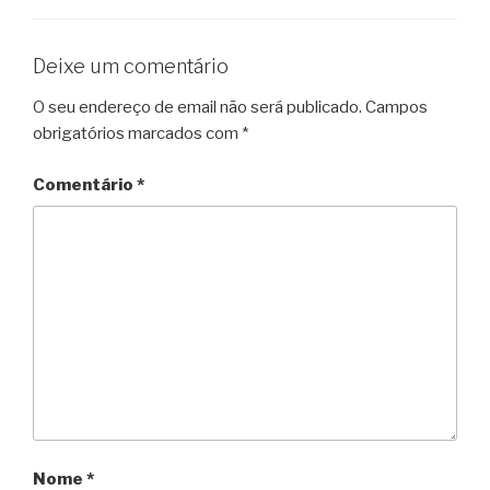
Deixe um comentário
O seu endereço de email não será publicado.
Campos
obrigatórios marcados com
*
Comentário
*
Nome
*