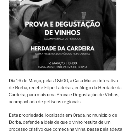
Dia 16 de Março, pelas 18h00, a Casa Museu Interativa
de Borba, recebe Filipe Ladeiras, enólogo da Herdade da
Cardeira, para mais uma Prova e Degustação de Vinhos,
acompanhada de petiscos regionais.
Esta propriedade, localizada em Orada, no município de
Borba, defende a ideia de que o vinho resulta de um
processo criativo que começa na vinha, passa pela adega