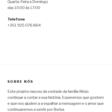
Quarta-Feira a Domingo
das 10:00 às 17:00
Telefone
+351 925 076 864
SOBRE NÓS
Este projeto nasceu da vontade da família Rézio
continuar a contar a sua história. Esperemos que gostem
e que nos ajudem a a espalhar a mensagem e o amor que
continuaremos a sentir por Borba.