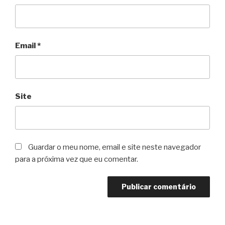
Email
*
Site
Guardar o meu nome, email e site neste navegador
para a próxima vez que eu comentar.