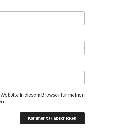
 Website in diesem Browser für meinen
rn.