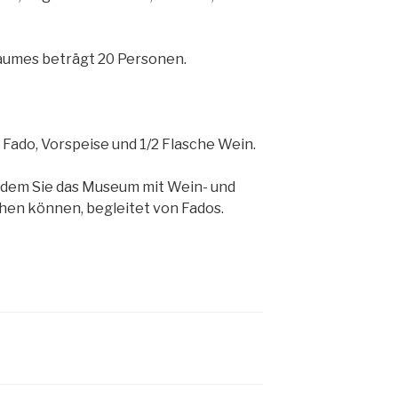
aumes beträgt 20 Personen.
 Fado, Vorspeise und 1/2 Flasche Wein.
n dem Sie das Museum mit Wein- und
en können, begleitet von Fados.