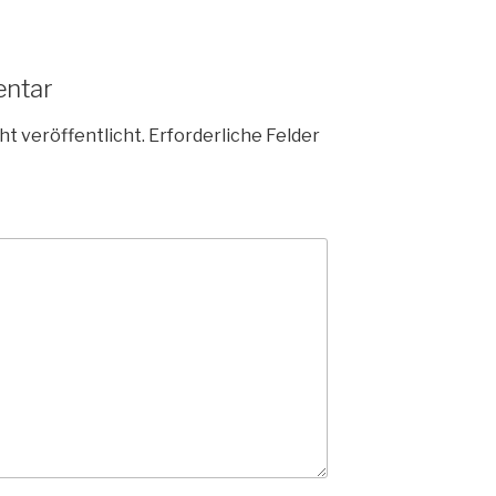
entar
ht veröffentlicht.
Erforderliche Felder