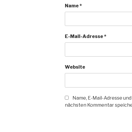
Name
*
E-Mail-Adresse
*
Website
Name, E-Mail-Adresse und
nächsten Kommentar speiche