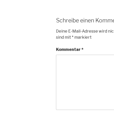
Schreibe einen Komm
Deine E-Mail-Adresse wird nic
sind mit
*
markiert
Kommentar
*