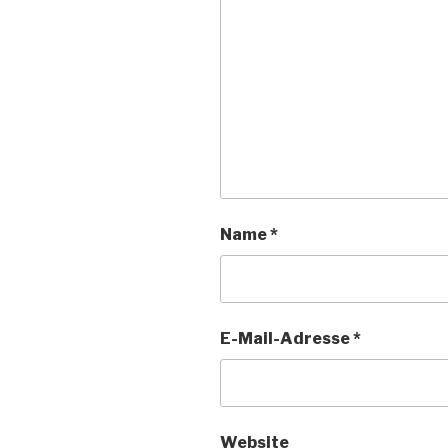
Name
*
E-Mail-Adresse
*
Website