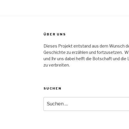
ÜBER UNS
Dieses Projekt entstand aus dem Wunsch der 
Geschichte zu erzählen und fortzusetzen. Wir
und Ihr uns dabei helft die Botschaft und die
zu verbreiten.
SUCHEN
Suche
nach: