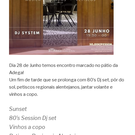
Dia 28 de Junho temos encontro marcado no pátio da
Adega!
Um fim de tarde que se prolonga com 80’s Dj set, pôr do
sol, petiscos regionais alentejanos, jantar volante e
vinhos a copo.
Sunset
80’s Session Dj set
Vinhos a copo