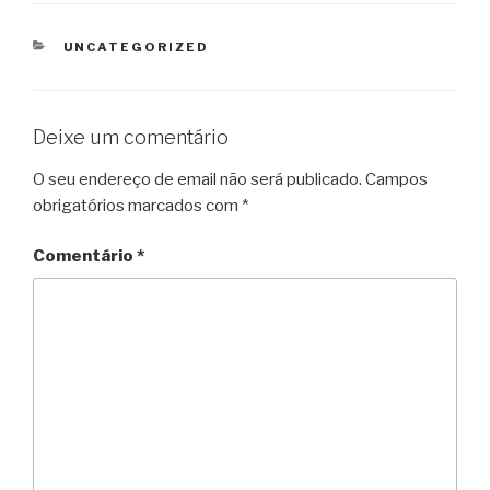
CATEGORIAS
UNCATEGORIZED
Deixe um comentário
O seu endereço de email não será publicado.
Campos
obrigatórios marcados com
*
Comentário
*