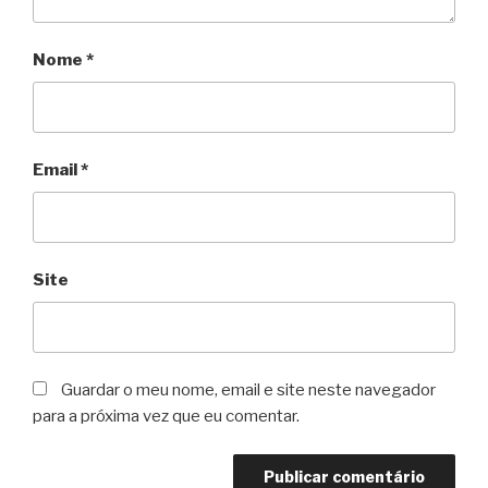
Nome
*
Email
*
Site
Guardar o meu nome, email e site neste navegador
para a próxima vez que eu comentar.