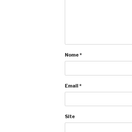
Nome
*
Email
*
Site