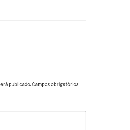
erá publicado.
Campos obrigatórios