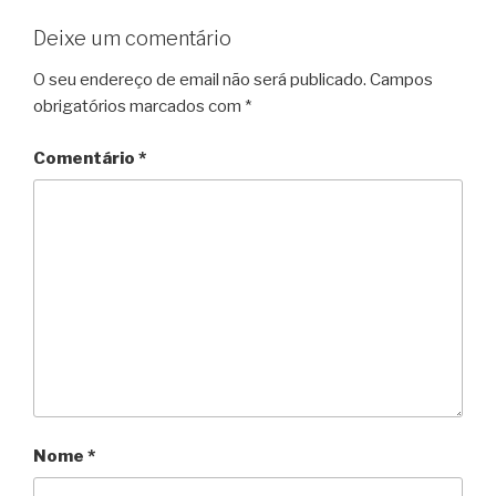
Deixe um comentário
O seu endereço de email não será publicado.
Campos
obrigatórios marcados com
*
Comentário
*
Nome
*