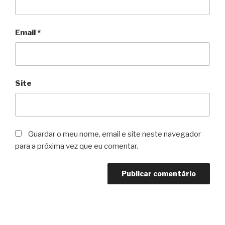
Email
*
Site
Guardar o meu nome, email e site neste navegador
para a próxima vez que eu comentar.