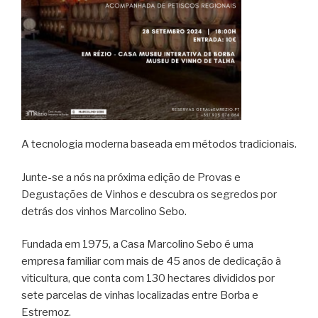
A tecnologia moderna baseada em métodos tradicionais.
Junte-se a nós na próxima edição de Provas e
Degustações de Vinhos e descubra os segredos por
detrás dos vinhos Marcolino Sebo.
Fundada em 1975, a Casa Marcolino Sebo é uma
empresa familiar com mais de 45 anos de dedicação à
viticultura, que conta com 130 hectares divididos por
sete parcelas de vinhas localizadas entre Borba e
Estremoz.