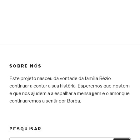
SOBRE NÓS
Este projeto nasceu da vontade da família Rézio
continuar a contar a sua história. Esperemos que gostem
e que nos ajudem a a espalhar a mensagem e o amor que
continuaremos a sentir por Borba.
PESQUISAR