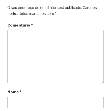
O seu endereço de email não será publicado.
Campos
obrigatórios marcados com
*
Comentário
*
Nome
*