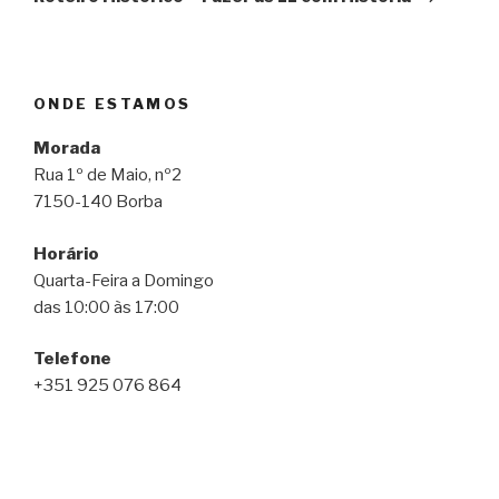
ONDE ESTAMOS
Morada
Rua 1º de Maio, nº2
7150-140 Borba
Horário
Quarta-Feira a Domingo
das 10:00 às 17:00
Telefone
+351 925 076 864