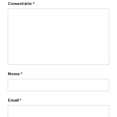
Comentário
*
Nome
*
Email
*