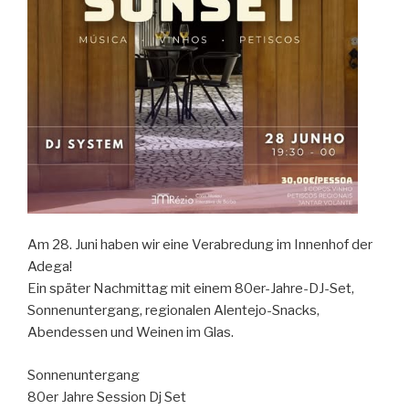
Am 28. Juni haben wir eine Verabredung im Innenhof der
Adega!
Ein später Nachmittag mit einem 80er-Jahre-DJ-Set,
Sonnenuntergang, regionalen Alentejo-Snacks,
Abendessen und Weinen im Glas.
Sonnenuntergang
80er Jahre Session Dj Set