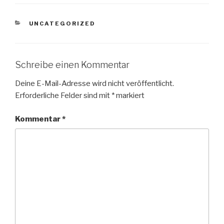
KATEGORIEN
UNCATEGORIZED
Schreibe einen Kommentar
Deine E-Mail-Adresse wird nicht veröffentlicht.
Erforderliche Felder sind mit
*
markiert
Kommentar
*