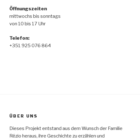
Öffnungszeiten
mittwochs bis sonntags
von 10 bis 17 Uhr
Telefon
:
+351 925 076 864
ÜBER UNS
Dieses Projekt entstand aus dem Wunsch der Familie
Rézio heraus, ihre Geschichte zu erzählen und