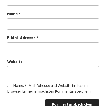
Name
*
E-Mail-Adresse
*
Website
Name, E-Mail-Adresse und Website in diesem
Browser für meinen nächsten Kommentar speichern.