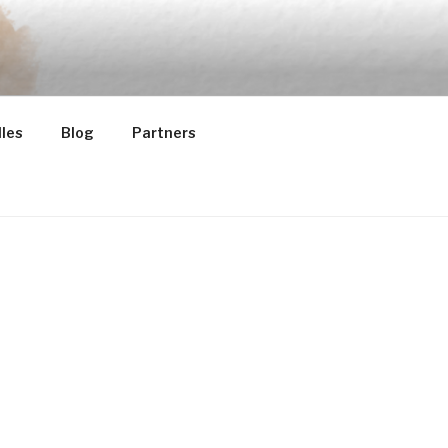
les
Blog
Partners