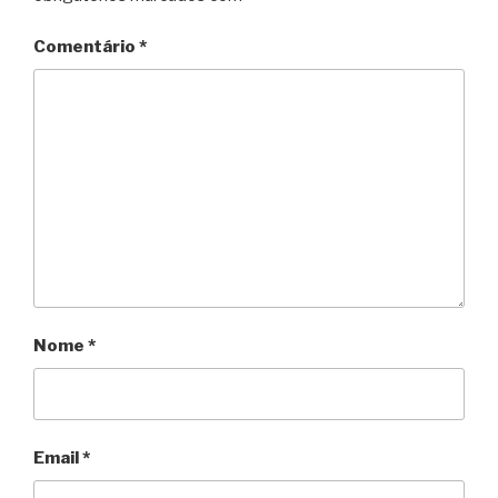
Comentário
*
Nome
*
Email
*