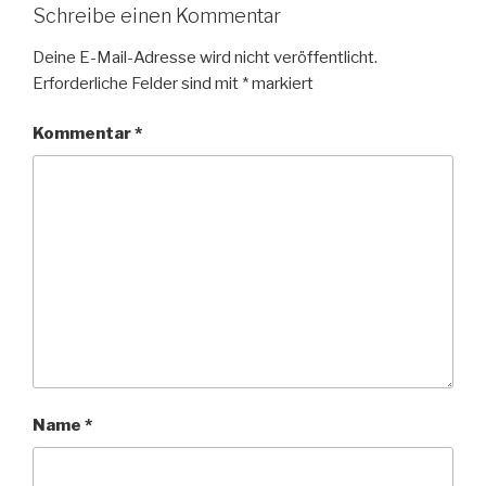
Schreibe einen Kommentar
Deine E-Mail-Adresse wird nicht veröffentlicht.
Erforderliche Felder sind mit
*
markiert
Kommentar
*
Name
*