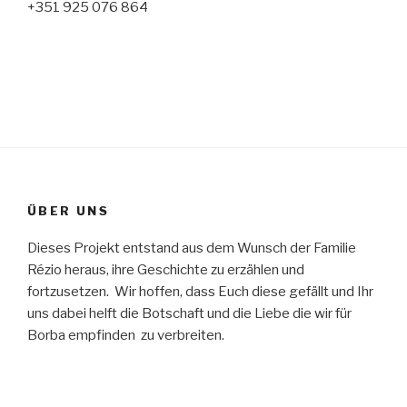
+351 925 076 864
ÜBER UNS
Dieses Projekt entstand aus dem Wunsch der Familie
Rézio heraus, ihre Geschichte zu erzählen und
fortzusetzen. Wir hoffen, dass Euch diese gefällt und Ihr
uns dabei helft die Botschaft und die Liebe die wir für
Borba empfinden zu verbreiten.