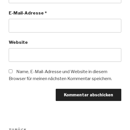
E-Mail-Adresse
*
Website
Name, E-Mail-Adresse und Website in diesem
Browser für meinen nächsten Kommentar speichern.
Beitragsnavigation
ZURÜCK