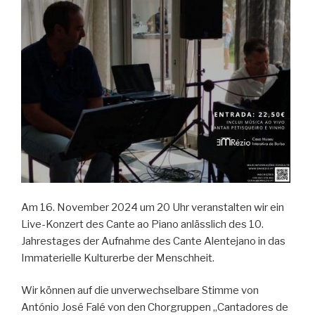
Am 16. November 2024 um 20 Uhr veranstalten wir ein
Live-Konzert des Cante ao Piano anlässlich des 10.
Jahrestages der Aufnahme des Cante Alentejano in das
Immaterielle Kulturerbe der Menschheit.
Wir können auf die unverwechselbare Stimme von
António José Falé von den Chorgruppen „Cantadores de