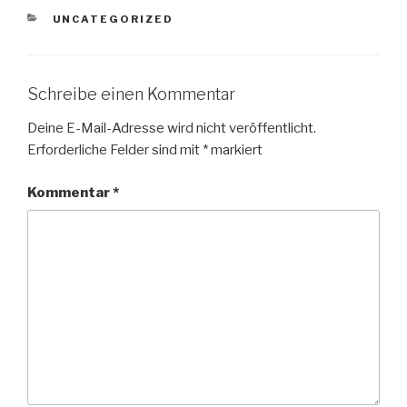
KATEGORIEN
UNCATEGORIZED
Schreibe einen Kommentar
Deine E-Mail-Adresse wird nicht veröffentlicht.
Erforderliche Felder sind mit
*
markiert
Kommentar
*