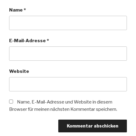
Name
*
E-Mail-Adresse
*
Website
Name, E-Mail-Adresse und Website in diesem
Browser für meinen nächsten Kommentar speichern.