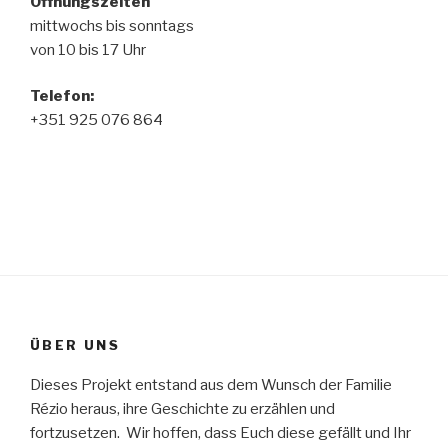
Öffnungszeiten
mittwochs bis sonntags
von 10 bis 17 Uhr
Telefon
:
+351 925 076 864
ÜBER UNS
Dieses Projekt entstand aus dem Wunsch der Familie
Rézio heraus, ihre Geschichte zu erzählen und
fortzusetzen. Wir hoffen, dass Euch diese gefällt und Ihr