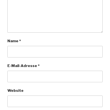
Name
*
E-Mail-Adresse
*
Website