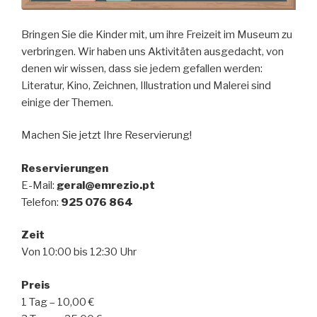
Bringen Sie die Kinder mit, um ihre Freizeit im Museum zu
verbringen. Wir haben uns Aktivitäten ausgedacht, von
denen wir wissen, dass sie jedem gefallen werden:
Literatur, Kino, Zeichnen, Illustration und Malerei sind
einige der Themen.
Machen Sie jetzt Ihre Reservierung!
Reservierungen
E-Mail:
geral@emrezio.pt
Telefon:
925 076 864
Zeit
Von 10:00 bis 12:30 Uhr
Preis
1 Tag – 10,00 €