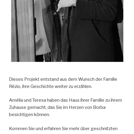
Dieses Projekt entstand aus dem Wunsch der Familie
Rézio, ihre Geschichte weiter zu erzählen.
Amélia und Teresa haben das Haus ihrer Familie zu ihrem
Zuhause gemacht, das Sie im Herzen von Borba
besichtigen können.
Kommen Sie und erfahren Sie mehr über geschnitzten