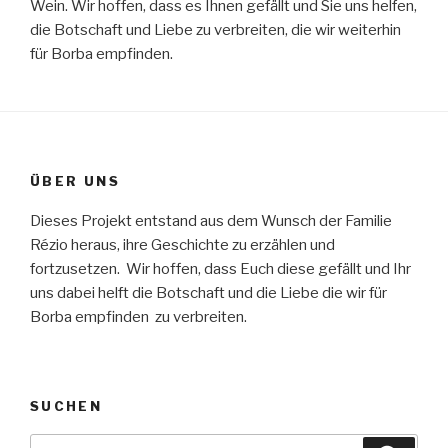
Wein. Wir hoffen, dass es Ihnen gefällt und Sie uns helfen,
die Botschaft und Liebe zu verbreiten, die wir weiterhin
für Borba empfinden.
ÜBER UNS
Dieses Projekt entstand aus dem Wunsch der Familie
Rézio heraus, ihre Geschichte zu erzählen und
fortzusetzen. Wir hoffen, dass Euch diese gefällt und Ihr
uns dabei helft die Botschaft und die Liebe die wir für
Borba empfinden zu verbreiten.
SUCHEN
Suche