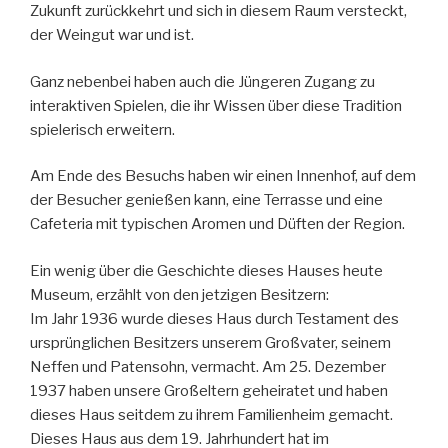
Zukunft zurückkehrt und sich in diesem Raum versteckt,
der Weingut war und ist.
Ganz nebenbei haben auch die Jüngeren Zugang zu
interaktiven Spielen, die ihr Wissen über diese Tradition
spielerisch erweitern.
Am Ende des Besuchs haben wir einen Innenhof, auf dem
der Besucher genießen kann, eine Terrasse und eine
Cafeteria mit typischen Aromen und Düften der Region.
Ein wenig über die Geschichte dieses Hauses heute
Museum, erzählt von den jetzigen Besitzern:
Im Jahr 1936 wurde dieses Haus durch Testament des
ursprünglichen Besitzers unserem Großvater, seinem
Neffen und Patensohn, vermacht. Am 25. Dezember
1937 haben unsere Großeltern geheiratet und haben
dieses Haus seitdem zu ihrem Familienheim gemacht.
Dieses Haus aus dem 19. Jahrhundert hat im