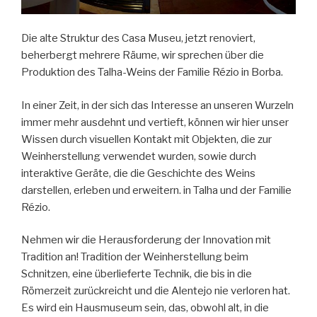
Die alte Struktur des Casa Museu, jetzt renoviert,
beherbergt mehrere Räume, wir sprechen über die
Produktion des Talha-Weins der Familie Rézio in Borba.
In einer Zeit, in der sich das Interesse an unseren Wurzeln
immer mehr ausdehnt und vertieft, können wir hier unser
Wissen durch visuellen Kontakt mit Objekten, die zur
Weinherstellung verwendet wurden, sowie durch
interaktive Geräte, die die Geschichte des Weins
darstellen, erleben und erweitern. in Talha und der Familie
Rézio.
Nehmen wir die Herausforderung der Innovation mit
Tradition an! Tradition der Weinherstellung beim
Schnitzen, eine überlieferte Technik, die bis in die
Römerzeit zurückreicht und die Alentejo nie verloren hat.
Es wird ein Hausmuseum sein, das, obwohl alt, in die