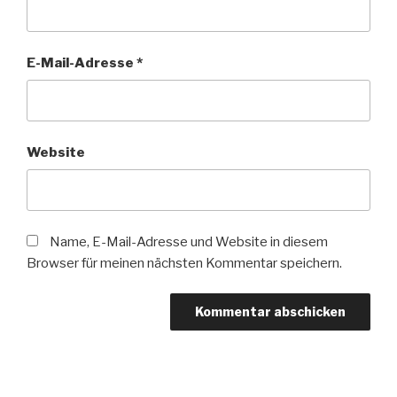
E-Mail-Adresse
*
Website
Name, E-Mail-Adresse und Website in diesem
Browser für meinen nächsten Kommentar speichern.