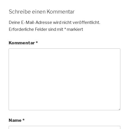
Schreibe einen Kommentar
Deine E-Mail-Adresse wird nicht veröffentlicht.
Erforderliche Felder sind mit
*
markiert
Kommentar
*
Name
*