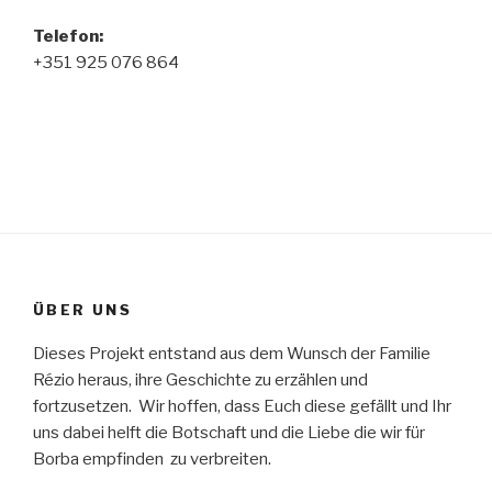
Telefon
:
+351 925 076 864
ÜBER UNS
Dieses Projekt entstand aus dem Wunsch der Familie
Rézio heraus, ihre Geschichte zu erzählen und
fortzusetzen. Wir hoffen, dass Euch diese gefällt und Ihr
uns dabei helft die Botschaft und die Liebe die wir für
Borba empfinden zu verbreiten.