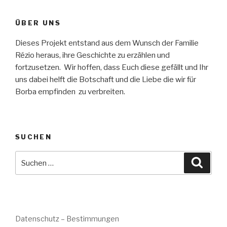
ÜBER UNS
Dieses Projekt entstand aus dem Wunsch der Familie
Rézio heraus, ihre Geschichte zu erzählen und
fortzusetzen. Wir hoffen, dass Euch diese gefällt und Ihr
uns dabei helft die Botschaft und die Liebe die wir für
Borba empfinden zu verbreiten.
SUCHEN
Suche
Suche
nach:
Datenschutz – Bestimmungen