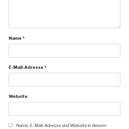
Name
*
E-Mail-Adresse
*
Website
Name, E-Mail-Adresse und Website in diesem