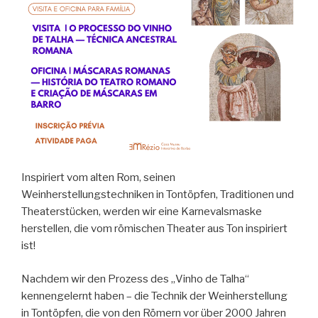
Inspiriert vom alten Rom, seinen
Weinherstellungstechniken in Tontöpfen, Traditionen und
Theaterstücken, werden wir eine Karnevalsmaske
herstellen, die vom römischen Theater aus Ton inspiriert
ist!
Nachdem wir den Prozess des „Vinho de Talha“
kennengelernt haben – die Technik der Weinherstellung
in Tontöpfen, die von den Römern vor über 2000 Jahren