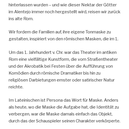
hinterlassen wurden – und wie dieser Nektar der Götter
im Alentejo immer noch hergestellt wird, reisen wir zurück
ins alte Rom.
Wir fordern die Familien auf, ihre eigene Tonmaske zu
gestalten, inspiriert von den römischen Masken, die im 1.
Um das 1. Jahrhundert v. Chr. war das Theater im antiken
Rom eine vielfältige Kunstform, die vom Straßentheater
und der Akrobatik bei Festen über die Aufführung von
Komödien durch römische Dramatiker bis hin zu
religiösen Darbietungen ernster oder satirischer Natur
reichte.
Im Lateinischen ist Persona das Wort für Maske. Anders
als heute, wo die Maske die Aufgabe hat, die Identität zu
verbergen, war die Maske damals einfach das Objekt,
durch das der Schauspieler seinen Charakter verkörperte.